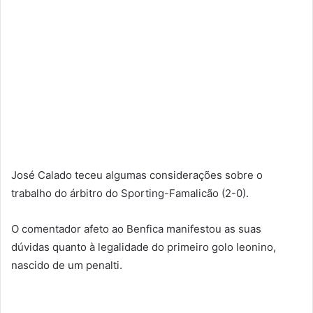
José Calado teceu algumas considerações sobre o
trabalho do árbitro do Sporting-Famalicão (2-0).
O comentador afeto ao Benfica manifestou as suas
dúvidas quanto à legalidade do primeiro golo leonino,
nascido de um penalti.