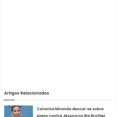
Artigos Relacionados
Catarina Miranda descai-se sobre
plano contra Jéssica no Big Brother