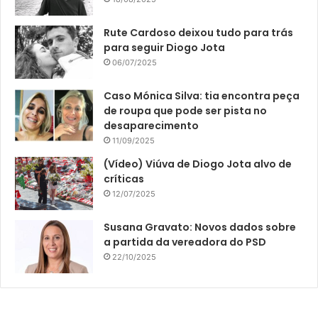
Rute Cardoso deixou tudo para trás
para seguir Diogo Jota
06/07/2025
Caso Mónica Silva: tia encontra peça
de roupa que pode ser pista no
desaparecimento
11/09/2025
(Vídeo) Viúva de Diogo Jota alvo de
críticas
12/07/2025
Susana Gravato: Novos dados sobre
a partida da vereadora do PSD
22/10/2025