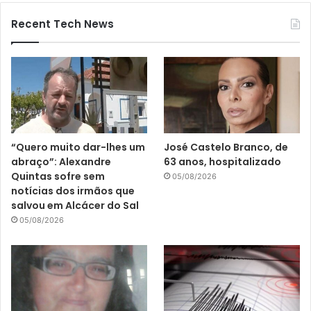
Recent Tech News
“Quero muito dar-lhes um
José Castelo Branco, de
abraço”: Alexandre
63 anos, hospitalizado
Quintas sofre sem
05/08/2026
notícias dos irmãos que
salvou em Alcácer do Sal
05/08/2026