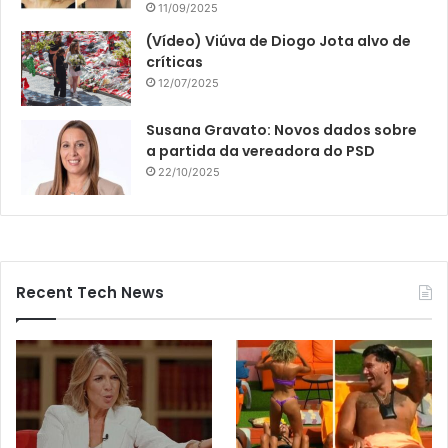
11/09/2025
(Vídeo) Viúva de Diogo Jota alvo de
críticas
12/07/2025
Susana Gravato: Novos dados sobre
a partida da vereadora do PSD
22/10/2025
Recent Tech News