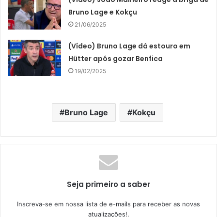
Bruno Lage e Kokçu
21/06/2025
(Vídeo) Bruno Lage dá estouro em
Hütter após gozar Benfica
19/02/2025
Bruno Lage
Kokçu
Seja primeiro a saber
Inscreva-se em nossa lista de e-mails para receber as novas
atualizações!.