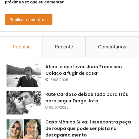
próxima vez que eu comentar.
Popular
Recente
Comentários
Afinal o que levou João Francisco
Colaço a fugir de casa?
18/08/2025
Rute Cardoso deixou tudo para trás
para seguir Diogo Jota
06/07/2025
Caso Mónica Silva: tia encontra peça
de roupa que pode ser pista no
desaparecimento