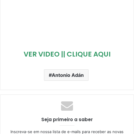
VER VIDEO || CLIQUE AQUI
Antonio Adán
Seja primeiro a saber
Inscreva-se em nossa lista de e-mails para receber as novas