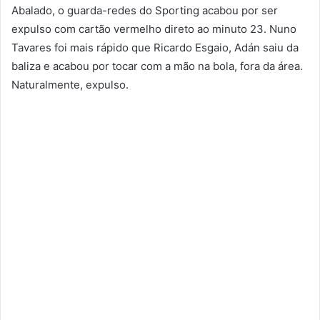
Abalado, o guarda-redes do Sporting acabou por ser
expulso com cartão vermelho direto ao minuto 23. Nuno
Tavares foi mais rápido que Ricardo Esgaio, Adán saiu da
baliza e acabou por tocar com a mão na bola, fora da área.
Naturalmente, expulso.