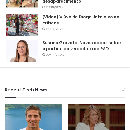
desaparecimento
11/09/2025
(Vídeo) Viúva de Diogo Jota alvo de
críticas
12/07/2025
Susana Gravato: Novos dados sobre
a partida da vereadora do PSD
22/10/2025
Recent Tech News