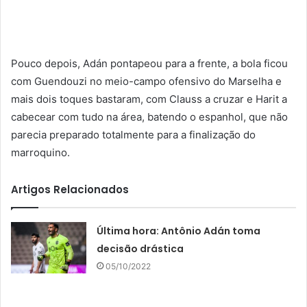
Pouco depois, Adán pontapeou para a frente, a bola ficou
com Guendouzi no meio-campo ofensivo do Marselha e
mais dois toques bastaram, com Clauss a cruzar e Harit a
cabecear com tudo na área, batendo o espanhol, que não
parecia preparado totalmente para a finalização do
marroquino.
Artigos Relacionados
Última hora: Antônio Adán toma
decisão drástica
05/10/2022