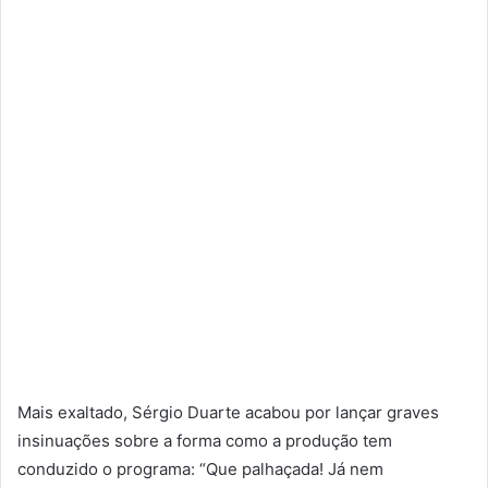
Mais exaltado, Sérgio Duarte acabou por lançar graves
insinuações sobre a forma como a produção tem
conduzido o programa: “Que palhaçada! Já nem