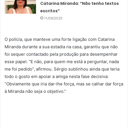
Catarina Miranda: “Não tenho textos
escritos”
11/09/2025
O polícia, que manteve uma forte ligação com Catarina
Miranda durante a sua estadia na casa, garantiu que não
foi sequer contactado pela produção para desempenhar
esse papel. “E não, para quem me está a perguntar, nada
me foi pedido”, afirmou. Sérgio sublinhou ainda que teria
todo o gosto em apoiar a amiga nesta fase decisiva:
“Obviamente que iria dar-lhe força, mas se calhar dar força
à Miranda não seja o objetivo.”