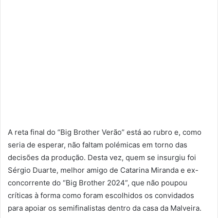
A reta final do “Big Brother Verão” está ao rubro e, como
seria de esperar, não faltam polémicas em torno das
decisões da produção. Desta vez, quem se insurgiu foi
Sérgio Duarte, melhor amigo de Catarina Miranda e ex-
concorrente do “Big Brother 2024”, que não poupou
críticas à forma como foram escolhidos os convidados
para apoiar os semifinalistas dentro da casa da Malveira.