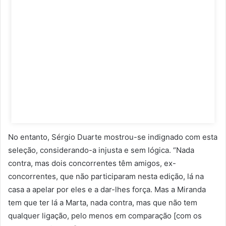
No entanto, Sérgio Duarte mostrou-se indignado com esta
seleção, considerando-a injusta e sem lógica. “Nada
contra, mas dois concorrentes têm amigos, ex-
concorrentes, que não participaram nesta edição, lá na
casa a apelar por eles e a dar-lhes força. Mas a Miranda
tem que ter lá a Marta, nada contra, mas que não tem
qualquer ligação, pelo menos em comparação [com os