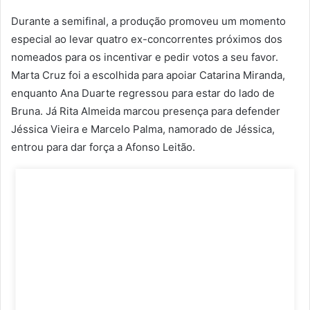
Durante a semifinal, a produção promoveu um momento
especial ao levar quatro ex-concorrentes próximos dos
nomeados para os incentivar e pedir votos a seu favor.
Marta Cruz foi a escolhida para apoiar Catarina Miranda,
enquanto Ana Duarte regressou para estar do lado de
Bruna. Já Rita Almeida marcou presença para defender
Jéssica Vieira e Marcelo Palma, namorado de Jéssica,
entrou para dar força a Afonso Leitão.