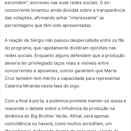
escondem”, escreveu nas suas redes sociais. O ex-
concorrente levantou ainda dúvidas sobre a transparência
das votações, afirmando achar “interessante” as
percentagens que têm sido apresentadas.
A reação de Sérgio não passou despercebida entre os fãs
do programa, que rapidamente dividiram opiniões nas
redes sociais. Enquanto alguns defendem que a produção
deveria ter privilegiado laços reais e visíveis entre
concorrentes e apoiantes, outros garantem que Marta
Cruz também tem mérito e capacidade para representar
Catarina Miranda nesta fase do jogo.
Com a final à porta, a polémica promete manter-se acesa e
reacende o debate sobre a influência da produção na
dinâmica do Big Brother Verão. Afinal, será apenas
coincidência ou haverá, como muitos acreditam, um