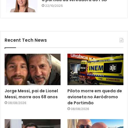
22/10/2025
Recent Tech News
Jorge Messi, pai de Lionel
Piloto morre em queda de
Messi, morre aos 68 anos
avioneta no Aeródromo
de Portimão
08/08/2026
08/08/2026