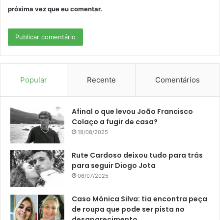
próxima vez que eu comentar.
Popular
Recente
Comentários
Afinal o que levou João Francisco
Colaço a fugir de casa?
18/08/2025
Rute Cardoso deixou tudo para trás
para seguir Diogo Jota
06/07/2025
Caso Mónica Silva: tia encontra peça
de roupa que pode ser pista no
desaparecimento