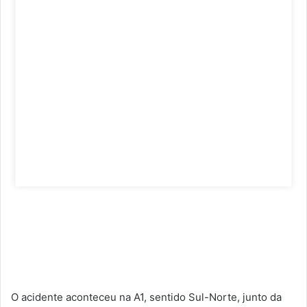
O acidente aconteceu na A1, sentido Sul-Norte, junto da